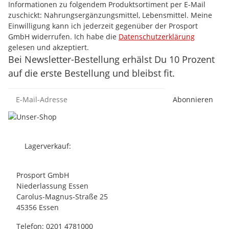
Informationen zu folgendem Produktsortiment per E-Mail
zuschickt: Nahrungsergänzungsmittel, Lebensmittel. Meine
Einwilligung kann ich jederzeit gegenüber der Prosport
GmbH widerrufen. Ich habe die
Datenschutzerklärung
gelesen und akzeptiert.
Bei Newsletter-Bestellung erhälst Du 10 Prozent
auf die erste Bestellung und bleibst fit.
Abonnieren
Lagerverkauf:
Prosport GmbH
Niederlassung Essen
Carolus-Magnus-Straße 25
45356 Essen
Telefon: 0201 4781000