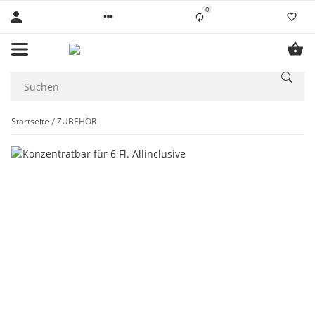
0
Startseite
ZUBEHÖR