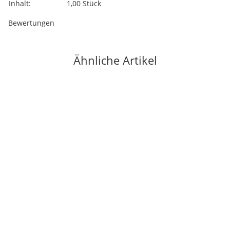
Inhalt:
1,00 Stück
Bewertungen
Ähnliche Artikel
Top