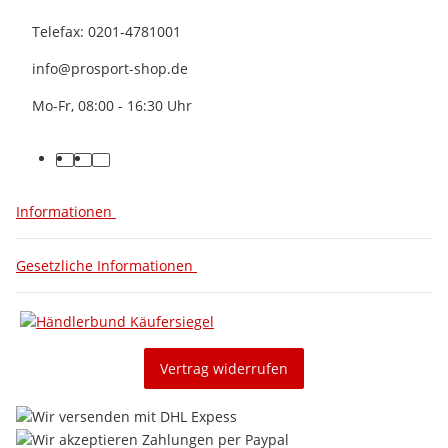
Telefax: 0201-4781001
info@prosport-shop.de
Mo-Fr, 08:00 - 16:30 Uhr
Informationen
Gesetzliche Informationen
Vertrag widerrufen