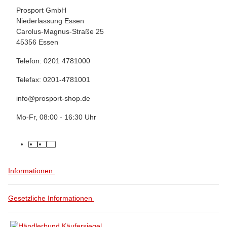
Prosport GmbH
Niederlassung Essen
Carolus-Magnus-Straße 25
45356 Essen
Telefon: 0201 4781000
Telefax: 0201-4781001
info@prosport-shop.de
Mo-Fr, 08:00 - 16:30 Uhr
Informationen
Gesetzliche Informationen