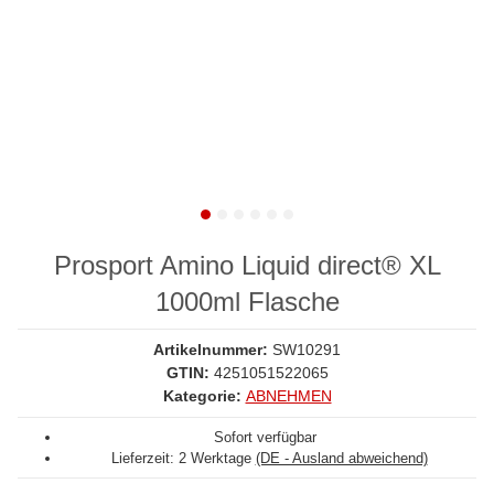
Prosport Amino Liquid direct® XL
1000ml Flasche
Artikelnummer:
SW10291
GTIN:
4251051522065
Kategorie:
ABNEHMEN
Sofort verfügbar
Lieferzeit:
2 Werktage
(DE - Ausland abweichend)