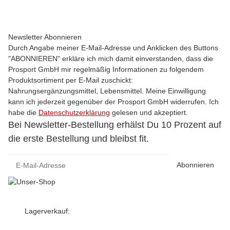
Newsletter Abonnieren
Durch Angabe meiner E-Mail-Adresse und Anklicken des Buttons
"ABONNIEREN" erkläre ich mich damit einverstanden, dass die
Prosport GmbH mir regelmäßig Informationen zu folgendem
Produktsortiment per E-Mail zuschickt:
Nahrungsergänzungsmittel, Lebensmittel. Meine Einwilligung
kann ich jederzeit gegenüber der Prosport GmbH widerrufen. Ich
habe die
Datenschutzerklärung
gelesen und akzeptiert.
Bei Newsletter-Bestellung erhälst Du 10 Prozent auf
die erste Bestellung und bleibst fit.
Abonnieren
Lagerverkauf: