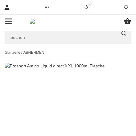
0
Startseite
ABNEHMEN