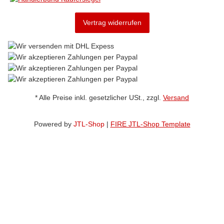
Vertrag widerrufen
* Alle Preise inkl. gesetzlicher USt., zzgl.
Versand
Powered by
JTL-Shop
|
FIRE JTL-Shop Template