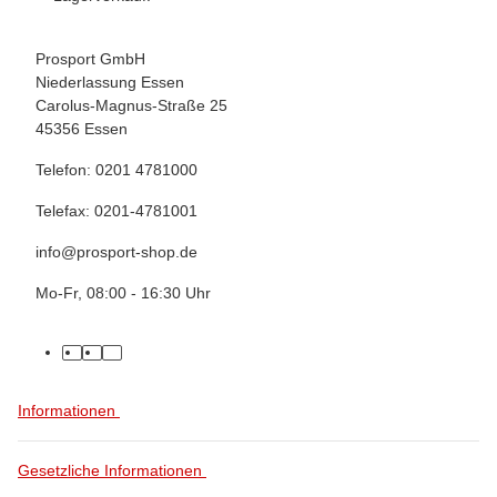
Prosport GmbH
Niederlassung Essen
Carolus-Magnus-Straße 25
45356 Essen
Telefon: 0201 4781000
Telefax: 0201-4781001
info@prosport-shop.de
Mo-Fr, 08:00 - 16:30 Uhr
Informationen
Gesetzliche Informationen