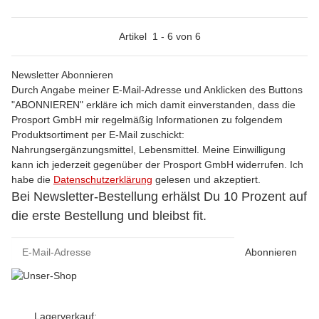
Artikel
1
-
6
von
6
Newsletter Abonnieren
Durch Angabe meiner E-Mail-Adresse und Anklicken des Buttons
"ABONNIEREN" erkläre ich mich damit einverstanden, dass die
Prosport GmbH mir regelmäßig Informationen zu folgendem
Produktsortiment per E-Mail zuschickt:
Nahrungsergänzungsmittel, Lebensmittel. Meine Einwilligung
kann ich jederzeit gegenüber der Prosport GmbH widerrufen. Ich
habe die
Datenschutzerklärung
gelesen und akzeptiert.
Bei Newsletter-Bestellung erhälst Du 10 Prozent auf
die erste Bestellung und bleibst fit.
Abonnieren
Lagerverkauf: