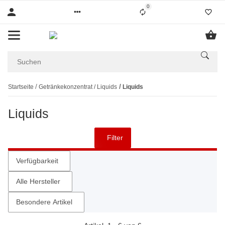
0
Startseite
Getränkekonzentrat / Liquids
Liquids
Liquids
Filter
Verfügbarkeit
Alle Hersteller
Besondere Artikel