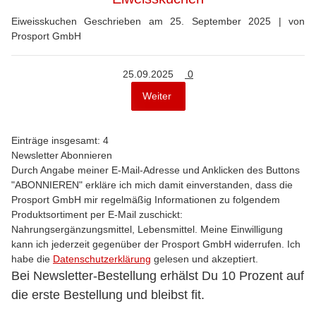
Eiweisskuchen Geschrieben am 25. September 2025 | von
Prosport GmbH
Kommentare
25.09.2025
0
Weiter
Einträge insgesamt: 4
Newsletter Abonnieren
Durch Angabe meiner E-Mail-Adresse und Anklicken des Buttons
"ABONNIEREN" erkläre ich mich damit einverstanden, dass die
Prosport GmbH mir regelmäßig Informationen zu folgendem
Produktsortiment per E-Mail zuschickt:
Nahrungsergänzungsmittel, Lebensmittel. Meine Einwilligung
kann ich jederzeit gegenüber der Prosport GmbH widerrufen. Ich
habe die
Datenschutzerklärung
gelesen und akzeptiert.
Bei Newsletter-Bestellung erhälst Du 10 Prozent auf
die erste Bestellung und bleibst fit.