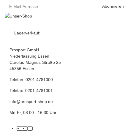
Abonnieren
Lagerverkauf:
Prosport GmbH
Niederlassung Essen
Carolus-Magnus-Straße 25
45356 Essen
Telefon: 0201 4781000
Telefax: 0201-4781001
info@prosport-shop.de
Mo-Fr, 08:00 - 16:30 Uhr